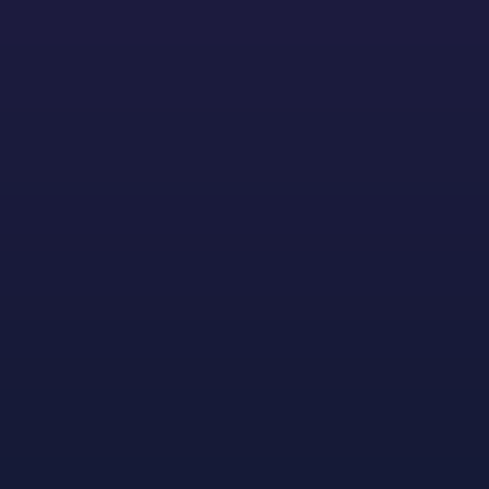
作陷入困境，又或是有新需求，都